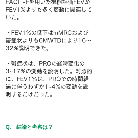
FACIT-Fを用いた機能評価FEVが
FEV1%よりも多く変動に関連して
いた。
・FEV1%の低下はmMRCおよび
鬱症状よりも6MWTDにより16～
32%説明できた。
・鬱症状は、PROの経時変化の
3~17%の変動を説明した。対照的
に、FEV1％は、PROでの時間経
過に伴うわずか1~4%の変動を説
明するだけだった。
Q.　結論と考察は？