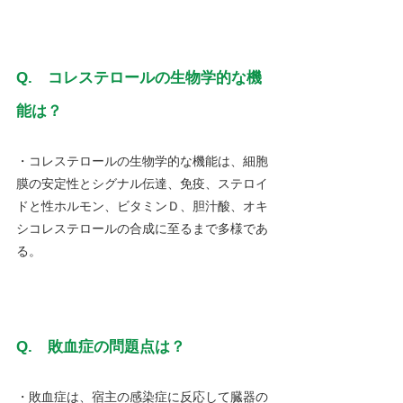
Q.　コレステロールの生物学的な機
能は？
・コレステロールの生物学的な機能は、細胞
膜の安定性とシグナル伝達、免疫、ステロイ
ドと性ホルモン、ビタミンＤ、胆汁酸、オキ
シコレステロールの合成に至るまで多様であ
る。
Q.　敗血症の問題点は？
・敗血症は、宿主の感染症に反応して臓器の