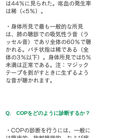
は44％に見られた。喀血の発生率
は稀（<5％）。
・身体所見で最も一般的な所見
は、肺の聴診での吸気性ラ音（ラ
ッセル音）であり全体の60％で聴
かれる。バチ状指は稀である（全
体の3％以下）。身体所見では5％
未満は正常である。注：マジック
テープを剥がすときに生ずるよう
な音が聴かれます。
Q.　COPをどのように診断するか？
・COPの診断を行うには、一般に