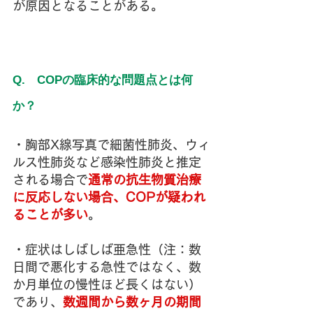
が原因となることがある。
Q.　COPの臨床的な問題点とは何
か？
・胸部X線写真で細菌性肺炎、ウィ
ルス性肺炎など感染性肺炎と推定
される場合で
通常の抗生物質治療
に反応しない場合、COPが疑われ
ることが多い
。
・症状はしばしば亜急性（注：数
日間で悪化する急性ではなく、数
か月単位の慢性ほど長くはない）
であり、
数週間から数ヶ月の期間