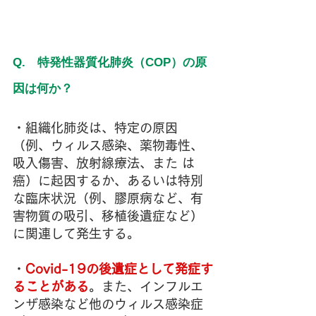
Q.　特発性器質化肺炎（COP）の原
因は何か？
・組織化肺炎は、特定の原因
（例、ウィルス感染、薬物毒性、
吸入傷害、放射線療法、また は
癌）に起因するか、あるいは特別
な臨床状況（例、膠原病など、有
害物質の吸引、移植後遺症など）
に関連して発生する。
・
Covid-19の後遺症として発症す
ることがある
。また、インフルエ
ンザ感染など他のウィルス感染症