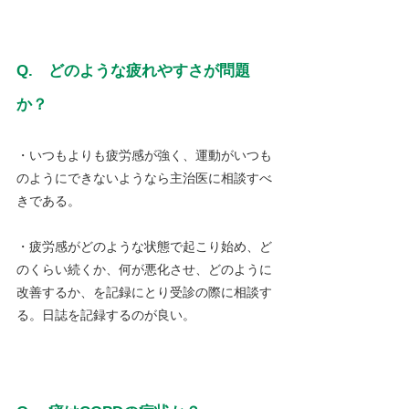
Q.　どのような疲れやすさが問題
か？
・いつもよりも疲労感が強く、運動がいつも
のようにできないようなら主治医に相談すべ
きである。
・疲労感がどのような状態で起こり始め、ど
のくらい続くか、何が悪化させ、どのように
改善するか、を記録にとり受診の際に相談す
る。日誌を記録するのが良い。