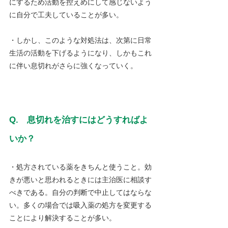
にするため活動を控えめにして感じないよう
に自分で工夫していることが多い。
・しかし、このような対処法は、次第に日常
生活の活動を下げるようになり、しかもこれ
に伴い息切れがさらに強くなっていく。
Q.　息切れを治すにはどうすればよ
いか？
・処方されている薬をきちんと使うこと。効
きが悪いと思われるときには主治医に相談す
べきである。自分の判断で中止してはならな
い。多くの場合では吸入薬の処方を変更する
ことにより解決することが多い。