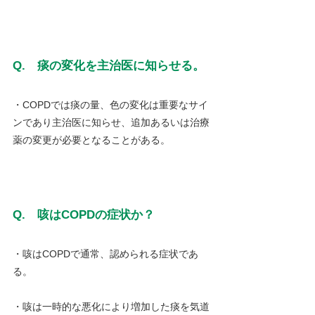
Q.　痰の変化を主治医に知らせる。
・COPDでは痰の量、色の変化は重要なサイ
ンであり主治医に知らせ、追加あるいは治療
薬の変更が必要となることがある。
Q.　咳はCOPDの症状か？
・咳はCOPDで通常、認められる症状であ
る。
・咳は一時的な悪化により増加した痰を気道