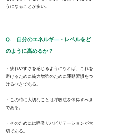
うになることが多い。
Q.　自分のエネルギ―・レベルをど
のように高めるか？
・疲れやすさを感じるようになれば、これを
避けるために筋力増強のために運動習慣をつ
けるべきである。
・この時に大切なことは呼吸法を体得すべき
である。
・そのためには呼吸リハビリテーションが大
切である。