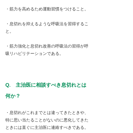
・筋力を高めるため運動習慣をつけること。
・息切れを抑えるような呼吸法を習得するこ
と。
・筋力強化と息切れ改善の呼吸法の習得が呼
吸リハビリテーションである。
Q.　主治医に相談すべき息切れとは
何か？
・息切れがこれまでとは違ってきたときや、
特に思い当たることがないのに悪化してきた
ときには直ぐに主治医に連絡すべきである。