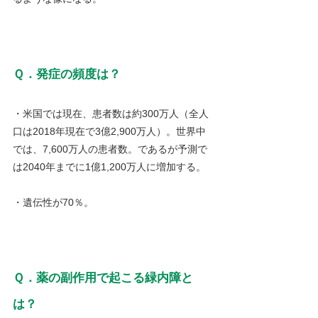
Ｑ．発症の頻度は？
・米国では現在、患者数は約300万人（全人
口は2018年現在で3億2,900万人）。世界中
では、7,600万人の患者数。であるが予測で
は2040年までに1億1,200万人に増加する。
・遺伝性が70％。
Ｑ．薬の副作用で起こる緑内障と
は？