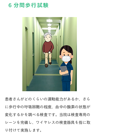
６分間歩行試験
患者さんがどのくらいの運動能力があるか、さら
に歩行中の呼吸困難の程度、血中の酸素の状態が
変化するかを調べる検査です。当院は検査専用の
レーンを完備し、ワイヤレスの検査器具を指に取
り付けて実施します。