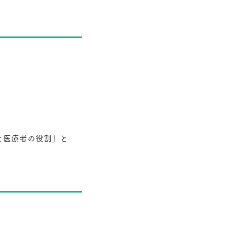
と医療者の役割」と