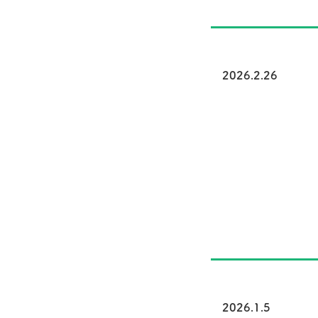
2026.2.26
2026.1.5