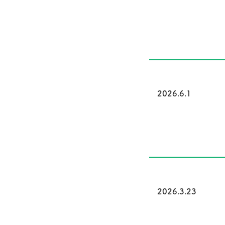
2026.6.1
2026.3.23