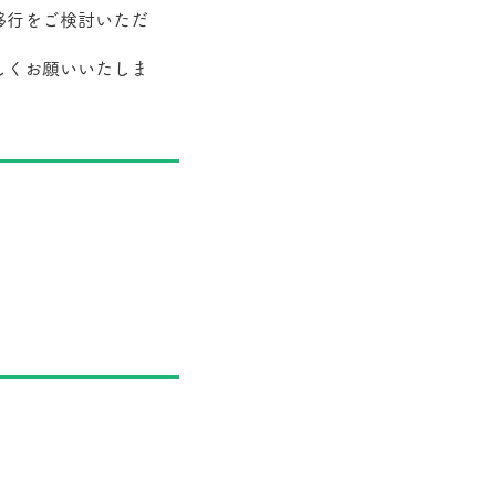
移行をご検討いただ
しくお願いいたしま