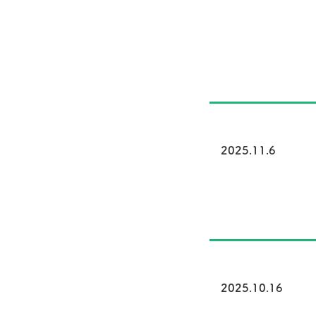
2025.11.6
2025.10.16