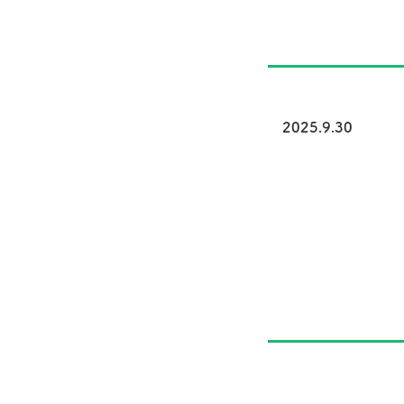
2025.9.30