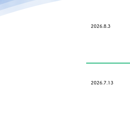
2026.8.3
2026.7.13