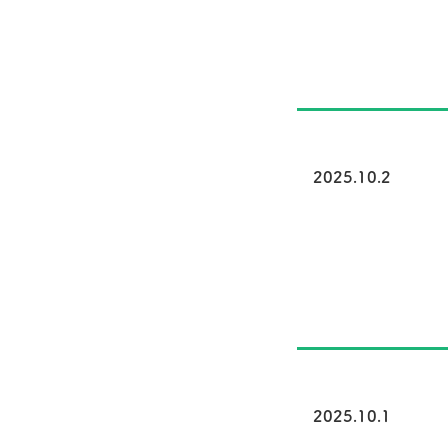
2025.10.2
2025.10.1