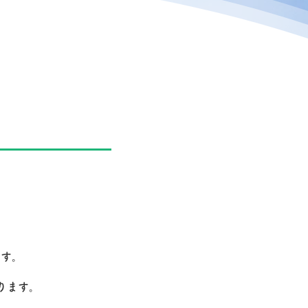
ます。
なります。