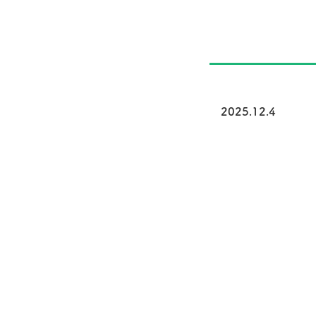
2025.12.4