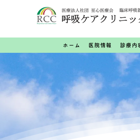
ホーム
医院情報
診療内