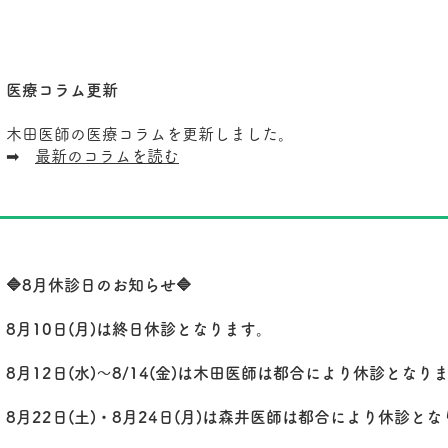
医療コラム更新
木田医師の医療コラムを更新しました。
➡
最新のコラムを読む
🔷8月休診日のお知らせ🔷
8月10日(月)は終日休診となります。
8月12日(水)～8/14(金)は木田医師は都合により休診となり
8月22日(土)・8月24日(月)は森井医師は都合により休診と