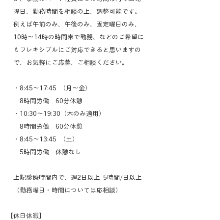
曜日、勤務時間を相談の上、調整可能です。
例えば午前のみ、午後のみ、固定曜日のみ、
10時～14時の時間帯で勤務、などのご希望に
もフレキシブルにご対応できると思いますの
で、お気軽にご応募、ご相談ください。
・8:45～17:45 （月～金）
8時間労働 60分休憩
・10:30～19:30（木のみ適用）
8時間労働 60分休憩
・8:45～13:45 （土）
​ 5時間労働 休憩なし
上記診療時間内で、週2日以上 5時間/日以上
​ （勤務曜日・時間については応相談）​
​【休日休暇】