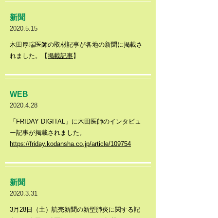
新聞
2020.5.15
木田厚瑞医師の取材記事が各地の新聞に掲載さ
れました。【
掲載記事
】
​WEB
2020.4.28
「FRIDAY DIGITAL」に木田医師のインタビュ
ー記事が掲載されました。
https://friday.kodansha.co.jp/article/109754
​新聞
2020.3.31
3月28日（土）読売新聞の新型肺炎に関する記