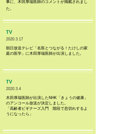
事に、木田厚瑞医師のコメントが掲載されまし
た。
TV
2020.3.17
朝日放送テレビ「名医とつながる！たけしの家
庭の医学」に木田厚瑞医師が出演しました。
TV
2020.3.4
木田厚瑞医師が出演したNHK「きょうの健康」
のアンコール放送が決定しました。
「高齢者ビギナーズ入門 階段で息切れするよ
うになったら」