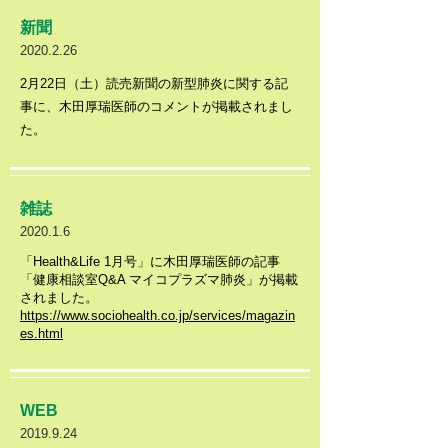
新聞
2020.2.26
​2月22日（土）読売新聞の新型肺炎に関する記
事に、木田厚瑞医師のコメントが掲載されまし
た。
​雑誌
2020.1.6
「Health&Life 1月号」に木田厚瑞医師の記事
「健康相談室Q&A マイコプラズマ肺炎」が掲載
されました。
https://www.sociohealth.co.jp/services/magazin
es.html
WEB
2019.9.24