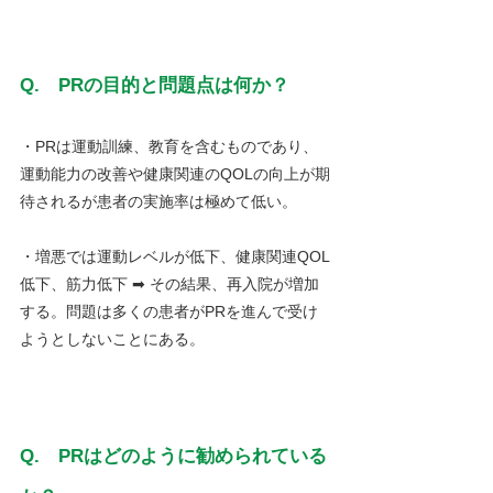
Q.　PRの目的と問題点は何か？
・PRは運動訓練、教育を含むものであり、
運動能力の改善や健康関連のQOLの向上が期
待されるが患者の実施率は極めて低い。
・増悪では運動レベルが低下、健康関連QOL
低下、筋力低下 ➡ その結果、再入院が増加
する。問題は多くの患者がPRを進んで受け
ようとしないことにある。
Q.　PRはどのように勧められている