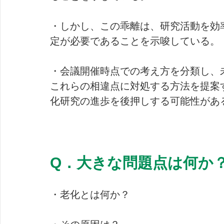
・しかし、この乖離は、研究活動を効
定が必要であることを示唆している。
・会議開催時点での考え方を分類し、
これらの相違点に対処する方法を提案
化研究の進歩を後押しする可能性があ
Q．大きな問題点は何か
・老化とは何か？