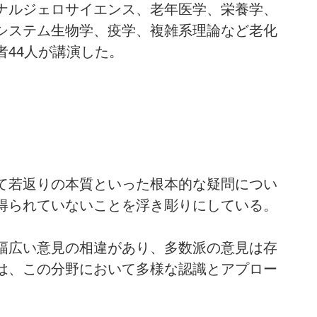
ナルジェロサイエンス、老年医学、栄養学、
システム生物学、疫学、複雑系理論など老化
44人が講演した。
て若返りの本質といった根本的な疑問につい
得られていないことを浮き彫りにしている。
幅広い意見の相違があり、多数派の意見は存
は、この分野において多様な認識とアプロー