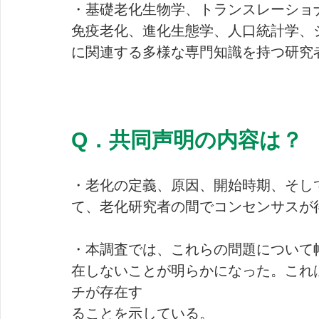
・基礎老化生物学、トランスレーショ
免疫老化、進化生態学、人口統計学、
に関連する多様な専門知識を持つ研究者
Q．共同声明の内容は？
・老化の定義、原因、開始時期、そし
て、老化研究者の間でコンセンサスが
・本調査では、これらの問題について
在しないことが明らかになった。これ
チが存在す
ることを示している。