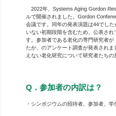
　2022年、Systems Aging Gordon
ルで開催されました。Gordon Confe
会議です。同年の発表演題は44でし
いない初期段階を含むため、公表され
す。参加者である老化の専門研究者が
たか、のアンケート調査が発表されまし
えない老化研究について研究者たちの
Q．参加者の内訳は？
・シンポジウムの招待者、参加者、学