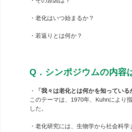
・その原因は？
・老化はいつ始まるか？
・若返りとは何か？
Q．シンポジウムの内容
・
「我々は老化とは何かを知っている
このテーマは、1970年、Kuhnによ
した。
・老化研究には、生物学から社会科学